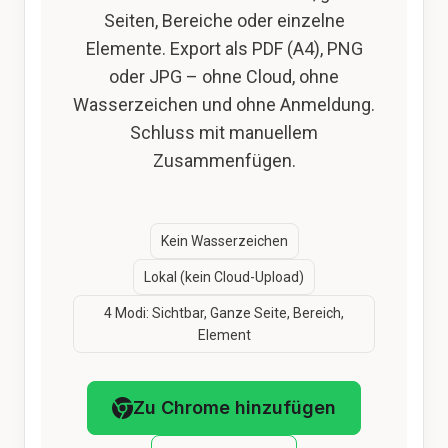
Seiten, Bereiche oder einzelne
Elemente. Export als PDF (A4), PNG
oder JPG – ohne Cloud, ohne
Wasserzeichen und ohne Anmeldung.
Schluss mit manuellem
Zusammenfügen.
Kein Wasserzeichen
Lokal (kein Cloud-Upload)
4 Modi: Sichtbar, Ganze Seite, Bereich,
Element
Zu Chrome hinzufügen