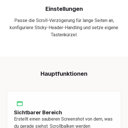
Einstellungen
Passe die Scroll-Verzögerung für lange Seiten an,
konfiguriere Sticky-Header-Handling und setze eigene
Tastenkürzel.
Hauptfunktionen
Sichtbarer Bereich
Erstellt einen sauberen Screenshot von dem, was
du gerade siehst. Scrollbalken werden