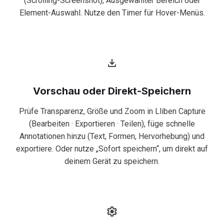
(Scrolling-Screenshot), Ausgewählter Bereich oder
Element-Auswahl. Nutze den Timer für Hover-Menüs.
Vorschau oder Direkt-Speichern
Prüfe Transparenz, Größe und Zoom in Lliben Capture
(Bearbeiten · Exportieren · Teilen), füge schnelle
Annotationen hinzu (Text, Formen, Hervorhebung) und
exportiere. Oder nutze „Sofort speichern“, um direkt auf
deinem Gerät zu speichern.