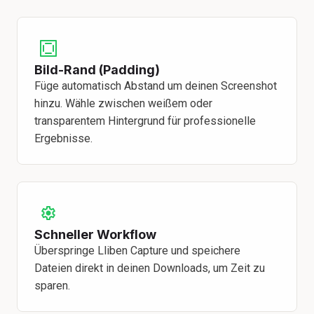
Bild-Rand (Padding)
Füge automatisch Abstand um deinen Screenshot
hinzu. Wähle zwischen weißem oder
transparentem Hintergrund für professionelle
Ergebnisse.
Schneller Workflow
Überspringe Lliben Capture und speichere
Dateien direkt in deinen Downloads, um Zeit zu
sparen.