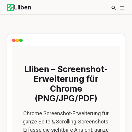
Lliben
Lliben – Screenshot-
Erweiterung für
Chrome
(PNG/JPG/PDF)
Chrome Screenshot-Erweiterung für
ganze Seite & Scrolling-Screenshots.
Erfasse die sichtbare Ansicht, ganze