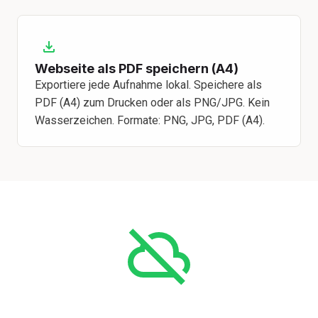
Webseite als PDF speichern (A4)
Exportiere jede Aufnahme lokal. Speichere als
PDF (A4) zum Drucken oder als PNG/JPG. Kein
Wasserzeichen. Formate: PNG, JPG, PDF (A4).