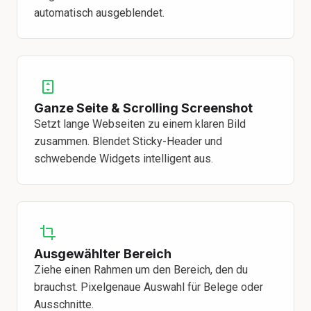
automatisch ausgeblendet.
Ganze Seite & Scrolling Screenshot
Setzt lange Webseiten zu einem klaren Bild
zusammen. Blendet Sticky-Header und
schwebende Widgets intelligent aus.
Ausgewählter Bereich
Ziehe einen Rahmen um den Bereich, den du
brauchst. Pixelgenaue Auswahl für Belege oder
Ausschnitte.