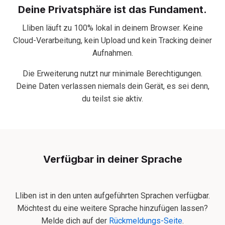
Deine Privatsphäre ist das Fundament.
Lliben läuft zu 100% lokal in deinem Browser. Keine
Cloud-Verarbeitung, kein Upload und kein Tracking deiner
Aufnahmen.
Die Erweiterung nutzt nur minimale Berechtigungen.
Deine Daten verlassen niemals dein Gerät, es sei denn,
du teilst sie aktiv.
Verfügbar in deiner Sprache
Lliben ist in den unten aufgeführten Sprachen verfügbar.
Möchtest du eine weitere Sprache hinzufügen lassen?
Melde dich auf der
Rückmeldungs-Seite
.