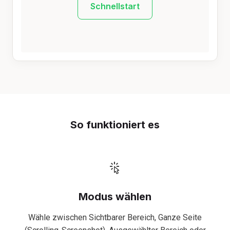
Schnellstart
So funktioniert es
Modus wählen
Wähle zwischen Sichtbarer Bereich, Ganze Seite