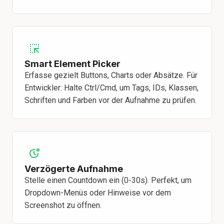
Smart Element Picker
Erfasse gezielt Buttons, Charts oder Absätze. Für
Entwickler: Halte Ctrl/Cmd, um Tags, IDs, Klassen,
Schriften und Farben vor der Aufnahme zu prüfen.
Verzögerte Aufnahme
Stelle einen Countdown ein (0-30s). Perfekt, um
Dropdown-Menüs oder Hinweise vor dem
Screenshot zu öffnen.