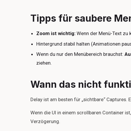
Tipps für saubere Me
Zoom ist wichtig:
Wenn der Menü-Text zu k
Hintergrund stabil halten (Animationen pau
Wenn du nur den Menübereich brauchst:
Au
ziehen.
Wann das nicht funkti
Delay ist am besten für „sichtbare“ Captures.
Wenn die UI in einem scrollbaren Container ist,
Verzögerung.