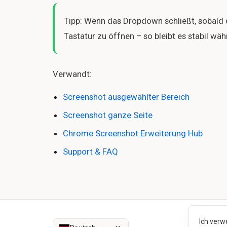
Tipp: Wenn das Dropdown schließt, sobald 
Tastatur zu öffnen – so bleibt es stabil w
Verwandt:
Screenshot ausgewählter Bereich
Screenshot ganze Seite
Chrome Screenshot Erweiterung Hub
Support & FAQ
Ich verw