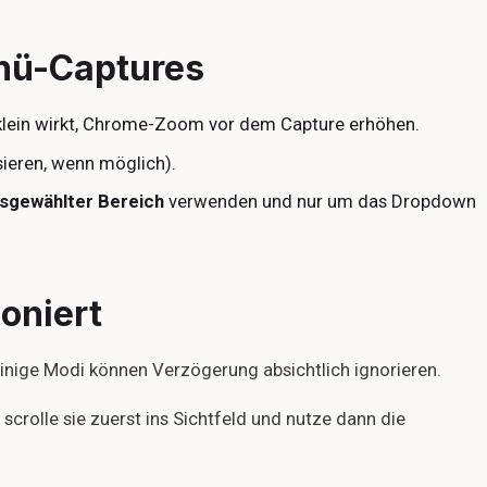
nü-Captures
lein wirkt, Chrome-Zoom vor dem Capture erhöhen.
sieren, wenn möglich).
sgewählter Bereich
verwenden und nur um das Dropdown
oniert
 Einige Modi können Verzögerung absichtlich ignorieren.
 scrolle sie zuerst ins Sichtfeld und nutze dann die