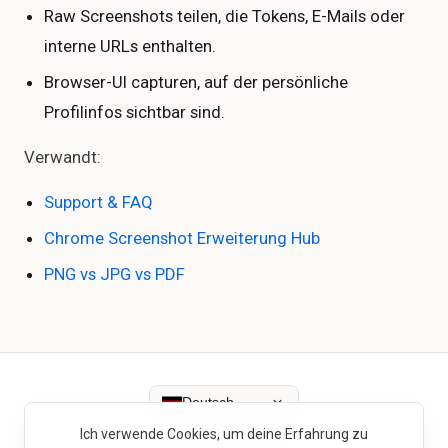
Raw Screenshots teilen, die Tokens, E-Mails oder
interne URLs enthalten.
Browser-UI capturen, auf der persönliche
Profilinfos sichtbar sind.
Verwandt:
Support & FAQ
Chrome Screenshot Erweiterung Hub
PNG vs JPG vs PDF
Deutsch
Ich verwende Cookies, um deine Erfahrung zu