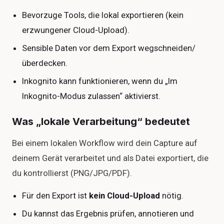
Bevorzuge Tools, die lokal exportieren (kein
erzwungener Cloud-Upload).
Sensible Daten vor dem Export wegschneiden/
überdecken.
Inkognito kann funktionieren, wenn du „Im
Inkognito-Modus zulassen“ aktivierst.
Was „lokale Verarbeitung“ bedeutet
Bei einem lokalen Workflow wird dein Capture auf
deinem Gerät verarbeitet und als Datei exportiert, die
du kontrollierst (PNG/JPG/PDF).
Für den Export ist
kein Cloud-Upload
nötig.
Du kannst das Ergebnis prüfen, annotieren und