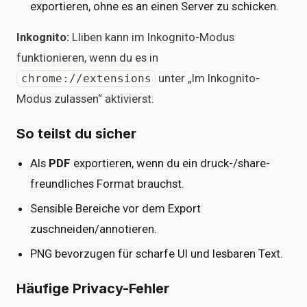
exportieren, ohne es an einen Server zu schicken.
Inkognito:
Lliben kann im Inkognito-Modus
funktionieren, wenn du es in
unter „Im Inkognito-
chrome://extensions
Modus zulassen“ aktivierst.
So teilst du sicher
Als
PDF
exportieren, wenn du ein druck-/share-
freundliches Format brauchst.
Sensible Bereiche vor dem Export
zuschneiden/annotieren.
PNG bevorzugen für scharfe UI und lesbaren Text.
Häufige Privacy-Fehler