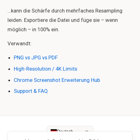
…kann die Schärfe durch mehrfaches Resampling
leiden. Exportiere die Datei und füge sie – wenn
möglich – in 100% ein.
Verwandt:
PNG vs JPG vs PDF
High-Resolution / 4K Limits
Chrome Screenshot Erweiterung Hub
Support & FAQ
Deutsch