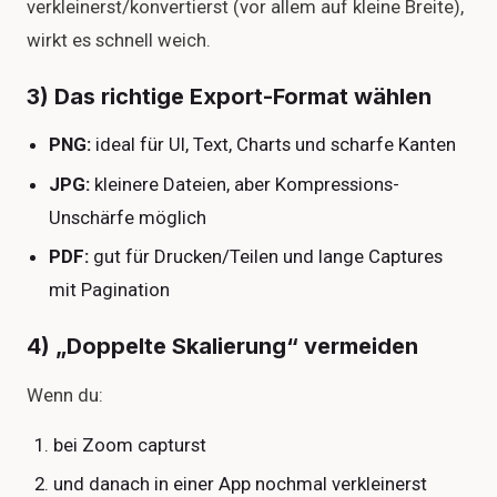
verkleinerst/konvertierst (vor allem auf kleine Breite),
wirkt es schnell weich.
3) Das richtige Export-Format wählen
PNG:
ideal für UI, Text, Charts und scharfe Kanten
JPG:
kleinere Dateien, aber Kompressions-
Unschärfe möglich
PDF:
gut für Drucken/Teilen und lange Captures
mit Pagination
4) „Doppelte Skalierung“ vermeiden
Wenn du:
bei Zoom capturst
und danach in einer App nochmal verkleinerst