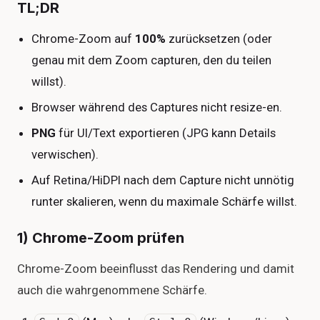
TL;DR
Chrome-Zoom auf
100%
zurücksetzen (oder
genau mit dem Zoom capturen, den du teilen
willst).
Browser während des Captures nicht resize-en.
PNG
für UI/Text exportieren (JPG kann Details
verwischen).
Auf Retina/HiDPI nach dem Capture nicht unnötig
runter skalieren, wenn du maximale Schärfe willst.
1) Chrome-Zoom prüfen
Chrome-Zoom beeinflusst das Rendering und damit
auch die wahrgenommene Schärfe.