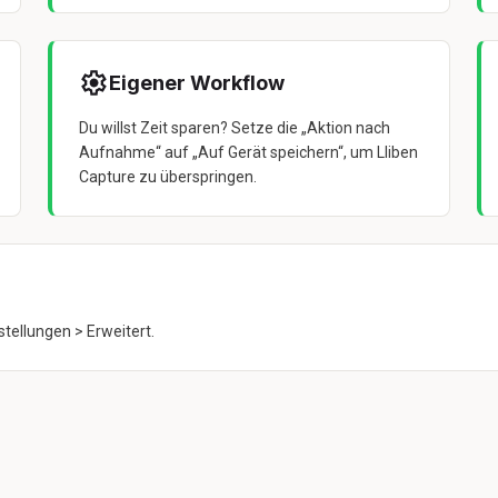
Eigener Workflow
Du willst Zeit sparen? Setze die „Aktion nach
Aufnahme“ auf „Auf Gerät speichern“, um Lliben
Capture zu überspringen.
tellungen > Erweitert.