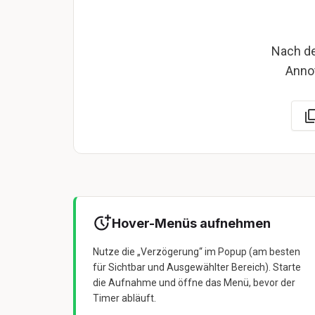
Nach de
Annot
Hover-Menüs aufnehmen
Nutze die „Verzögerung“ im Popup (am besten
für Sichtbar und Ausgewählter Bereich). Starte
die Aufnahme und öffne das Menü, bevor der
Timer abläuft.