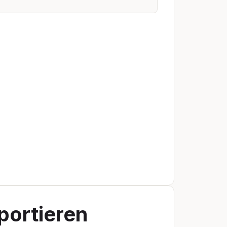
portieren