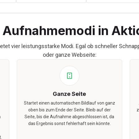
. Aufnahmemodi in Akti
ietet vier leistungsstarke Modi. Egal ob schneller Schn
oder ganze Webseite:
Ganze Seite
Startet einen automatischen Bildlauf von ganz
oben bis zum Ende der Seite. Bleib auf der
z
n
Seite, bis die Aufnahme abgeschlossen ist, da
das Ergebnis sonst fehlerhaft sein könnte.
.