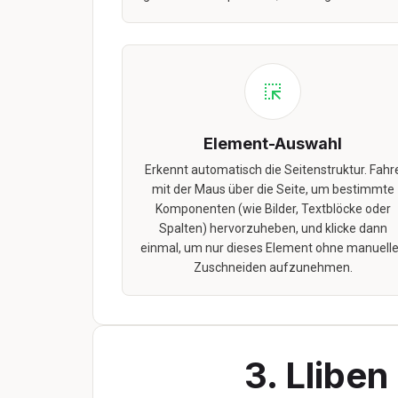
Element-Auswahl
Erkennt automatisch die Seitenstruktur. Fahr
mit der Maus über die Seite, um bestimmte
Komponenten (wie Bilder, Textblöcke oder
Spalten) hervorzuheben, und klicke dann
einmal, um nur dieses Element ohne manuell
Zuschneiden aufzunehmen.
3. Llibe