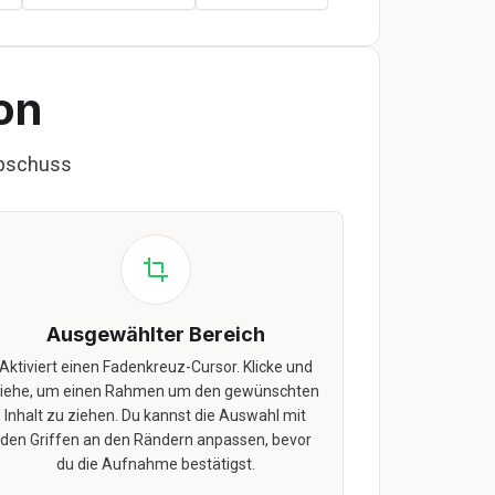
on
appschuss
Ausgewählter Bereich
Aktiviert einen Fadenkreuz-Cursor. Klicke und
iehe, um einen Rahmen um den gewünschten
Inhalt zu ziehen. Du kannst die Auswahl mit
den Griffen an den Rändern anpassen, bevor
du die Aufnahme bestätigst.