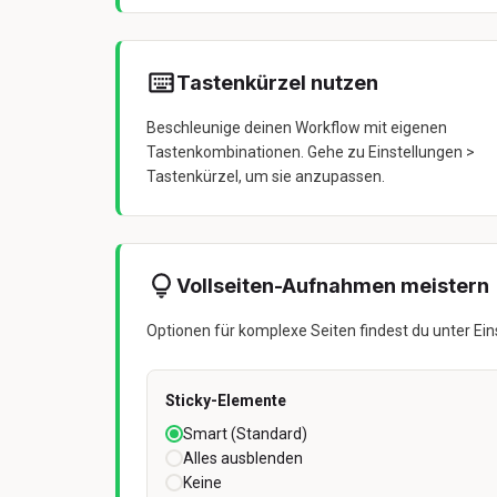
Tastenkürzel nutzen
Beschleunige deinen Workflow mit eigenen
Tastenkombinationen. Gehe zu Einstellungen >
Tastenkürzel, um sie anzupassen.
Vollseiten-Aufnahmen meistern
Optionen für komplexe Seiten findest du unter Eins
Sticky-Elemente
Smart (Standard)
Alles ausblenden
Keine