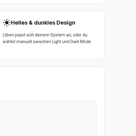
Helles & dunkles Design
Lliben passt sich deinem System an, oder du
wählst manuell zwischen Light und Dark Mode.