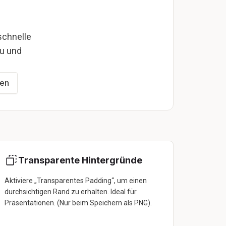
schnelle
zu und
en
Transparente Hintergründe
Aktiviere „Transparentes Padding“, um einen
durchsichtigen Rand zu erhalten. Ideal für
Präsentationen. (Nur beim Speichern als PNG).