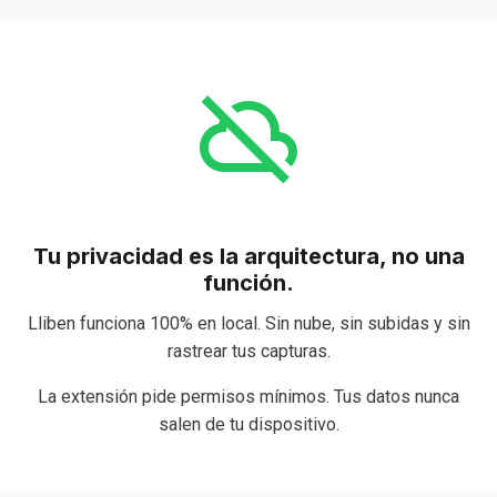
Tu privacidad es la arquitectura, no una
función.
Lliben funciona 100% en local. Sin nube, sin subidas y sin
rastrear tus capturas.
La extensión pide permisos mínimos. Tus datos nunca
salen de tu dispositivo.