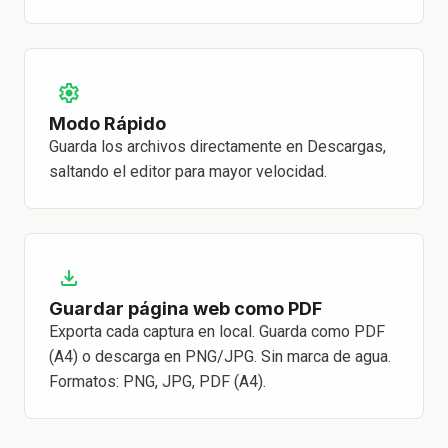
Modo Rápido
Guarda los archivos directamente en Descargas,
saltando el editor para mayor velocidad.
Guardar página web como PDF
Exporta cada captura en local. Guarda como PDF
(A4) o descarga en PNG/JPG. Sin marca de agua.
Formatos: PNG, JPG, PDF (A4).