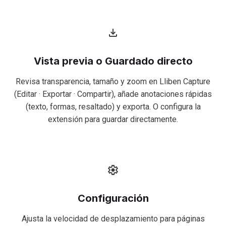
Vista previa o Guardado directo
Revisa transparencia, tamaño y zoom en Lliben Capture
(Editar · Exportar · Compartir), añade anotaciones rápidas
(texto, formas, resaltado) y exporta. O configura la
extensión para guardar directamente.
Configuración
Ajusta la velocidad de desplazamiento para páginas