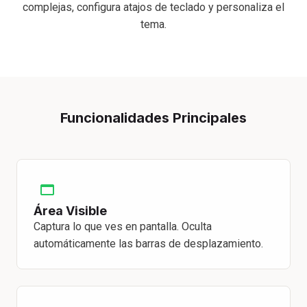
complejas, configura atajos de teclado y personaliza el
tema.
Funcionalidades Principales
Área Visible
Captura lo que ves en pantalla. Oculta
automáticamente las barras de desplazamiento.