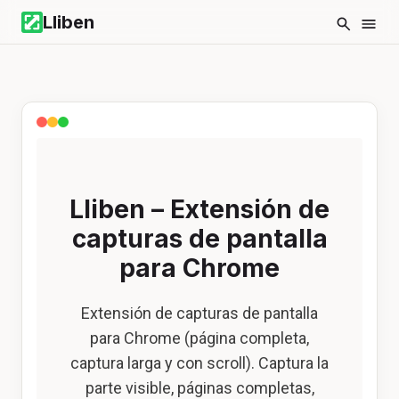
Lliben
Lliben – Extensión de
capturas de pantalla
para Chrome
Extensión de capturas de pantalla
para Chrome (página completa,
captura larga y con scroll). Captura la
parte visible, páginas completas,