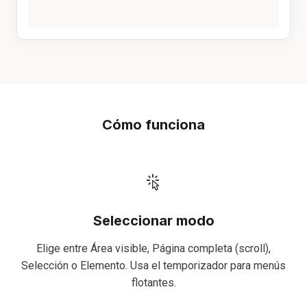
Cómo funciona
Seleccionar modo
Elige entre Área visible, Página completa (scroll),
Selección o Elemento. Usa el temporizador para menús
flotantes.