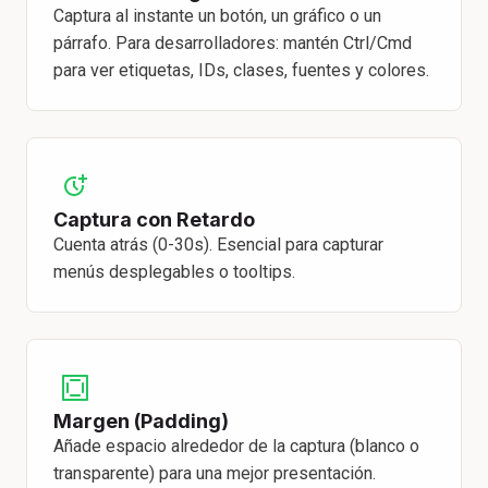
Captura al instante un botón, un gráfico o un
párrafo. Para desarrolladores: mantén Ctrl/Cmd
para ver etiquetas, IDs, clases, fuentes y colores.
Captura con Retardo
Cuenta atrás (0-30s). Esencial para capturar
menús desplegables o tooltips.
Margen (Padding)
Añade espacio alrededor de la captura (blanco o
transparente) para una mejor presentación.