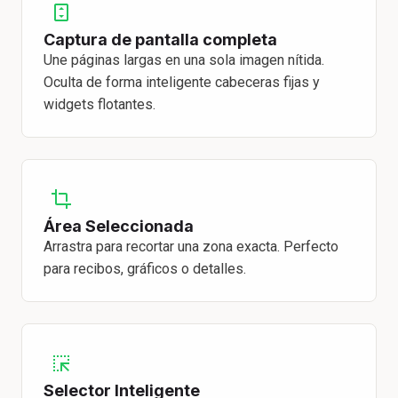
Captura de pantalla completa
Une páginas largas en una sola imagen nítida.
Oculta de forma inteligente cabeceras fijas y
widgets flotantes.
Área Seleccionada
Arrastra para recortar una zona exacta. Perfecto
para recibos, gráficos o detalles.
Selector Inteligente