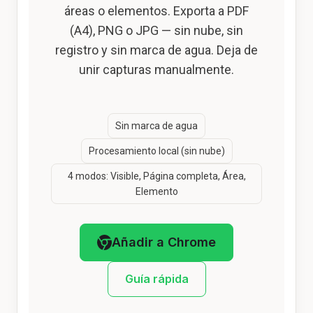
áreas o elementos. Exporta a PDF
(A4), PNG o JPG — sin nube, sin
registro y sin marca de agua. Deja de
unir capturas manualmente.
Sin marca de agua
Procesamiento local (sin nube)
4 modos: Visible, Página completa, Área,
Elemento
Añadir a Chrome
Guía rápida