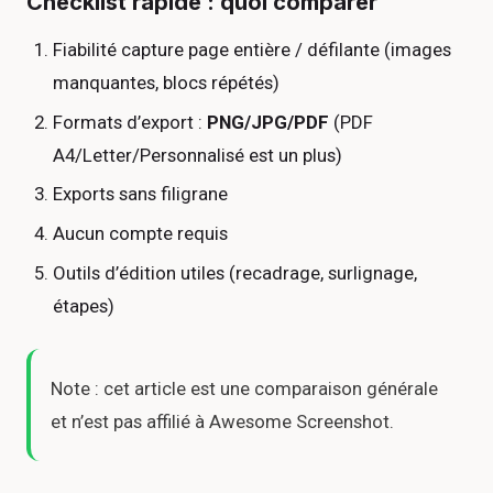
Checklist rapide : quoi comparer
Fiabilité capture page entière / défilante (images
manquantes, blocs répétés)
Formats d’export :
PNG/JPG/PDF
(PDF
A4/Letter/Personnalisé est un plus)
Exports sans filigrane
Aucun compte requis
Outils d’édition utiles (recadrage, surlignage,
étapes)
Note : cet article est une comparaison générale
et n’est pas affilié à Awesome Screenshot.