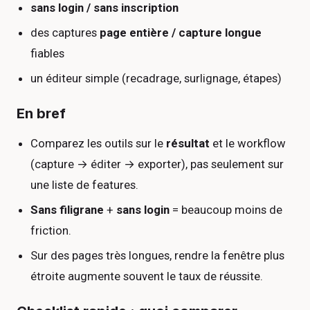
sans login / sans inscription
des captures
page entière / capture longue
fiables
un éditeur simple (recadrage, surlignage, étapes)
En bref
Comparez les outils sur le
résultat
et le workflow
(capture → éditer → exporter), pas seulement sur
une liste de features.
Sans filigrane
+
sans login
= beaucoup moins de
friction.
Sur des pages très longues, rendre la fenêtre plus
étroite augmente souvent le taux de réussite.