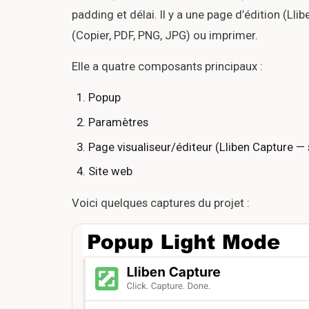
padding et délai. Il y a une page d’édition (Ll
(Copier, PDF, PNG, JPG) ou imprimer.
Elle a quatre composants principaux :
Popup
Paramètres
Page visualiseur/éditeur (Lliben Capture — 
Site web
Voici quelques captures du projet :