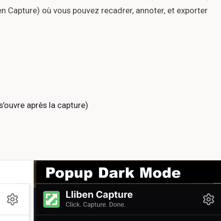
iben Capture) où vous pouvez recadrer, annoter, et exporter
s’ouvre après la capture)