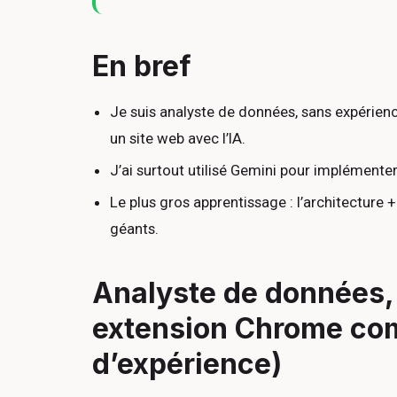
En bref
Je suis analyste de données, sans expérienc
un site web avec l’IA.
J’ai surtout utilisé Gemini pour implément
Le plus gros apprentissage : l’architecture
géants.
Analyste de données, 
extension Chrome comp
d’expérience)