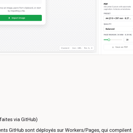
faites via GitHub)
ts GitHub sont déployés sur Workers/Pages, qui compilent 