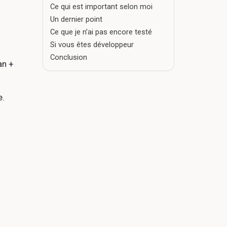
Ce qui est important selon moi
Un dernier point
Ce que je n’ai pas encore testé
Si vous êtes développeur
Conclusion
an +
e.