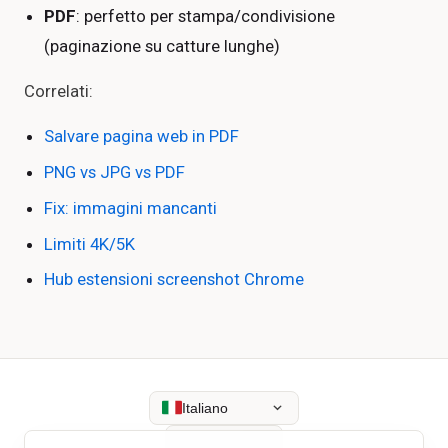
PDF
: perfetto per stampa/condivisione
(paginazione su catture lunghe)
Correlati:
Salvare pagina web in PDF
PNG vs JPG vs PDF
Fix: immagini mancanti
Limiti 4K/5K
Hub estensioni screenshot Chrome
Italiano