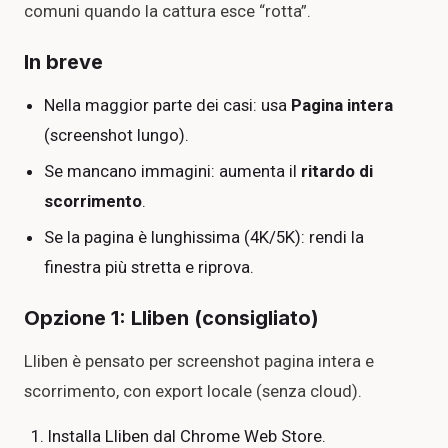
comuni quando la cattura esce “rotta”.
In breve
Nella maggior parte dei casi: usa
Pagina intera
(screenshot lungo).
Se mancano immagini: aumenta il
ritardo di
scorrimento
.
Se la pagina è lunghissima (4K/5K): rendi la
finestra più stretta e riprova.
Opzione 1: Lliben (consigliato)
Lliben è pensato per screenshot pagina intera e
scorrimento, con export locale (senza cloud).
Installa Lliben dal Chrome Web Store.