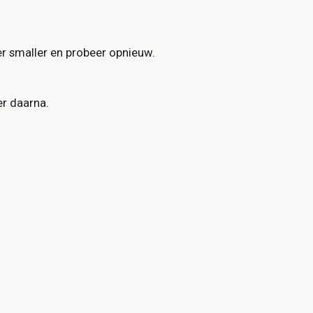
r smaller en probeer opnieuw.
r daarna.