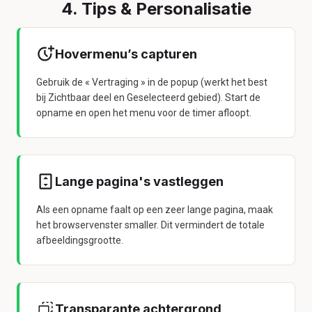
4. Tips & Personalisatie
Hovermenu’s capturen
Gebruik de « Vertraging » in de popup (werkt het best
bij Zichtbaar deel en Geselecteerd gebied). Start de
opname en open het menu voor de timer afloopt.
Lange pagina's vastleggen
Als een opname faalt op een zeer lange pagina, maak
het browservenster smaller. Dit vermindert de totale
afbeeldingsgrootte.
Transparante achtergrond