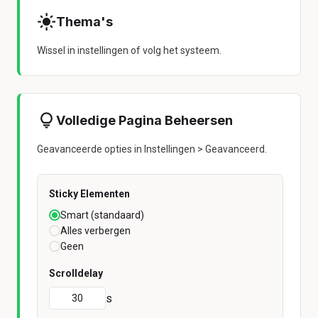
Thema's
Wissel in instellingen of volg het systeem.
Volledige Pagina Beheersen
Geavanceerde opties in Instellingen > Geavanceerd.
Sticky Elementen
Smart (standaard)
Alles verbergen
Geen
Scrolldelay
s
30