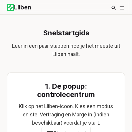
Lliben
Snelstartgids
Leer in een paar stappen hoe je het meeste uit
Lliben haalt.
1. De popup:
controlecentrum
Klik op het Lliben-icoon. Kies een modus
en stel Vertraging en Marge in (indien
beschikbaar) voordat je start.