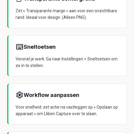
Zet « Transparante marge » aan voor een onzichtbare
rand. Ideaal voor design. (Alleen PNG).
Sneltoetsen
Versnel je werk. Ga naar Instellingen > Sneltoetsen om
ze in te stellen.
Workflow aanpassen
Voor snelheid: zet actie na vastleggen op « Opslaan op
apparaat » om Lliben Capture over te slaan.