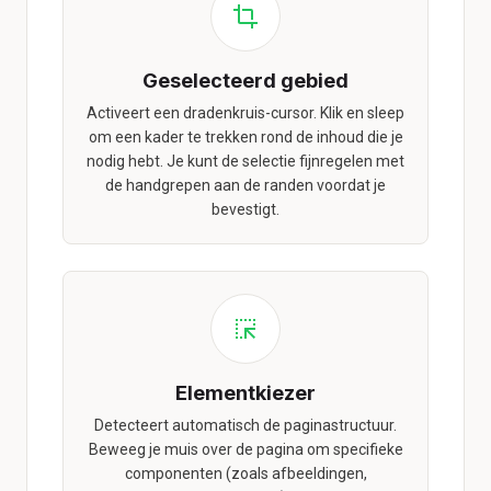
Geselecteerd gebied
Activeert een dradenkruis-cursor. Klik en sleep
om een kader te trekken rond de inhoud die je
nodig hebt. Je kunt de selectie fijnregelen met
de handgrepen aan de randen voordat je
bevestigt.
Elementkiezer
Detecteert automatisch de paginastructuur.
Beweeg je muis over de pagina om specifieke
componenten (zoals afbeeldingen,