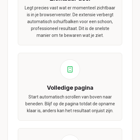
Legt precies vast wat er momenteel zichtbaar
is in je browservenster. De extensie verbergt
automatisch schuifbalken voor een schoon,
professioneel resultaat. Dit is de snelste
manier om te bewaren wat je ziet.
Volledige pagina
Start automatisch scrollen van boven naar
beneden. Blijf op de pagina totdat de opname
klaar is, anders kan het resultaat onjuist zijn.