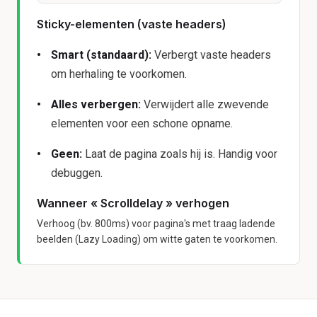
Sticky-elementen (vaste headers)
Smart (standaard):
Verbergt vaste headers
om herhaling te voorkomen.
Alles verbergen:
Verwijdert alle zwevende
elementen voor een schone opname.
Geen:
Laat de pagina zoals hij is. Handig voor
debuggen.
Wanneer « Scrolldelay » verhogen
Verhoog (bv. 800ms) voor pagina's met traag ladende
beelden (Lazy Loading) om witte gaten te voorkomen.