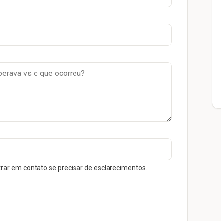
trar em contato se precisar de esclarecimentos.