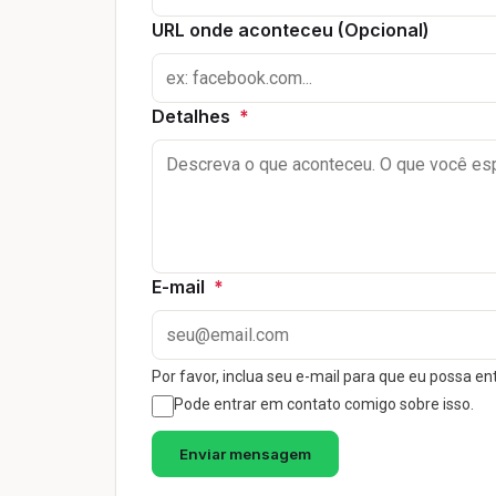
URL onde aconteceu (Opcional)
Detalhes
*
E-mail
*
Por favor, inclua seu e-mail para que eu possa en
Pode entrar em contato comigo sobre isso.
Enviar mensagem