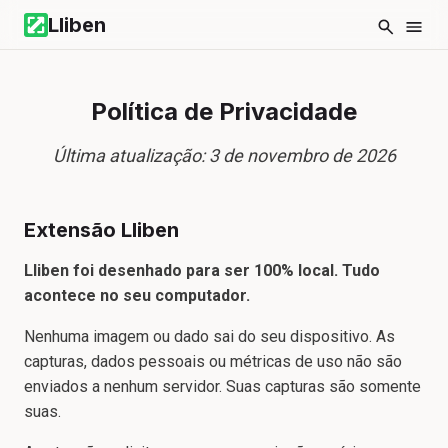
Lliben
Política de Privacidade
Última atualização: 3 de novembro de 2026
Extensão Lliben
Lliben foi desenhado para ser 100% local. Tudo
acontece no seu computador.
Nenhuma imagem ou dado sai do seu dispositivo. As
capturas, dados pessoais ou métricas de uso não são
enviados a nenhum servidor. Suas capturas são somente
suas.