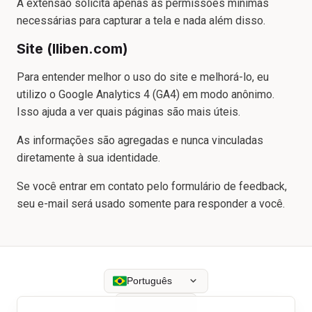
A extensão solicita apenas as permissões mínimas
necessárias para capturar a tela e nada além disso.
Site (lliben.com)
Para entender melhor o uso do site e melhorá-lo, eu
utilizo o Google Analytics 4 (GA4) em modo anônimo.
Isso ajuda a ver quais páginas são mais úteis.
As informações são agregadas e nunca vinculadas
diretamente à sua identidade.
Se você entrar em contato pelo formulário de feedback,
seu e-mail será usado somente para responder a você.
Português