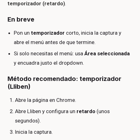
temporizador (retardo)
.
En breve
Pon un
temporizador
corto, inicia la captura y
abre el menú antes de que termine.
Si solo necesitas el menú: usa
Área seleccionada
y encuadra justo el dropdown.
Método recomendado: temporizador
(Lliben)
Abre la página en Chrome.
Abre Lliben y configura un
retardo
(unos
segundos).
Inicia la captura.