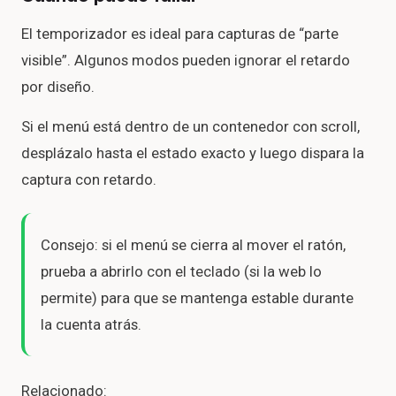
El temporizador es ideal para capturas de “parte
visible”. Algunos modos pueden ignorar el retardo
por diseño.
Si el menú está dentro de un contenedor con scroll,
desplázalo hasta el estado exacto y luego dispara la
captura con retardo.
Consejo: si el menú se cierra al mover el ratón,
prueba a abrirlo con el teclado (si la web lo
permite) para que se mantenga estable durante
la cuenta atrás.
Relacionado: