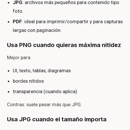
JPG
: archivos más pequeños para contenido tipo
foto.
PDF
: ideal para imprimir/compartir y para capturas
largas con paginación.
Usa PNG cuando quieras máxima nitidez
Mejor para:
UI, texto, tablas, diagramas
bordes nítidos
transparencia (cuando aplica)
Contras: suele pesar más que JPG.
Usa JPG cuando el tamaño importa