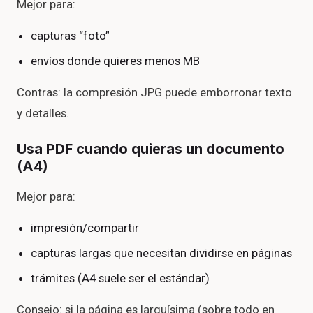
Mejor para:
capturas “foto”
envíos donde quieres menos MB
Contras: la compresión JPG puede emborronar texto
y detalles.
Usa PDF cuando quieras un documento
(A4)
Mejor para:
impresión/compartir
capturas largas que necesitan dividirse en páginas
trámites (A4 suele ser el estándar)
Consejo: si la página es larguísima (sobre todo en