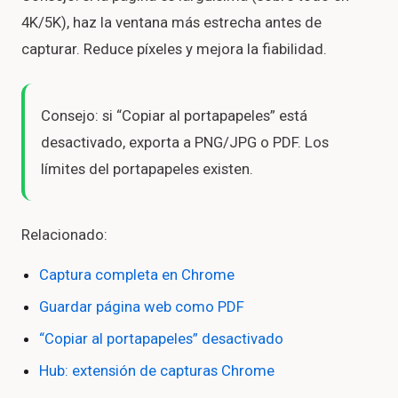
4K/5K), haz la ventana más estrecha antes de
capturar. Reduce píxeles y mejora la fiabilidad.
Consejo: si “Copiar al portapapeles” está
desactivado, exporta a PNG/JPG o PDF. Los
límites del portapapeles existen.
Relacionado:
Captura completa en Chrome
Guardar página web como PDF
“Copiar al portapapeles” desactivado
Hub: extensión de capturas Chrome