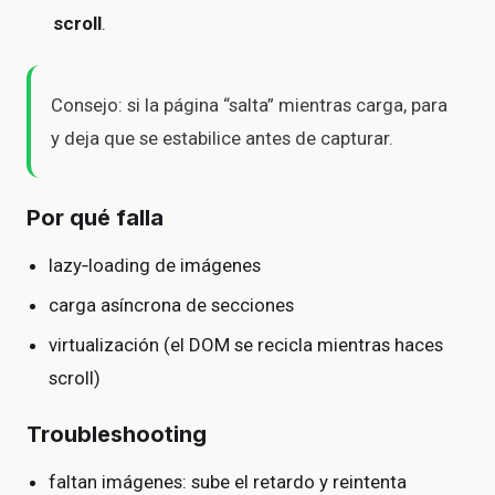
scroll
.
Consejo: si la página “salta” mientras carga, para
y deja que se estabilice antes de capturar.
Por qué falla
lazy‑loading de imágenes
carga asíncrona de secciones
virtualización (el DOM se recicla mientras haces
scroll)
Troubleshooting
faltan imágenes: sube el retardo y reintenta