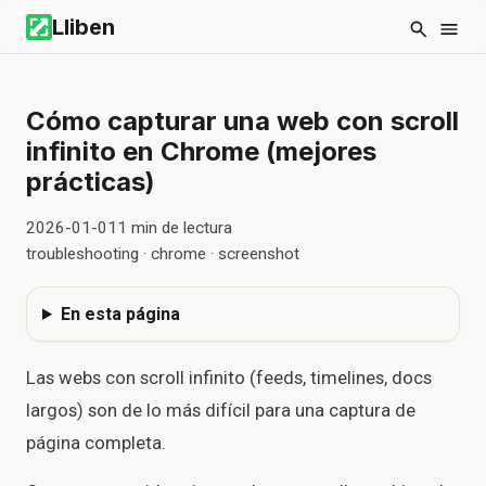
Lliben
Cómo capturar una web con scroll
infinito en Chrome (mejores
prácticas)
2026-01-01
1
min de lectura
troubleshooting · chrome · screenshot
En esta página
Las webs con scroll infinito (feeds, timelines, docs
largos) son de lo más difícil para una captura de
página completa.