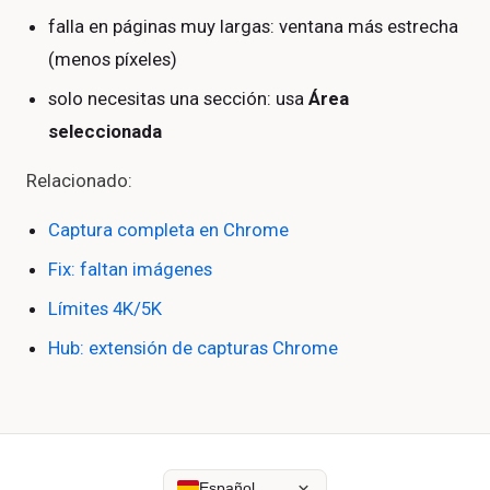
falla en páginas muy largas: ventana más estrecha
(menos píxeles)
solo necesitas una sección: usa
Área
seleccionada
Relacionado:
Captura completa en Chrome
Fix: faltan imágenes
Límites 4K/5K
Hub: extensión de capturas Chrome
Español