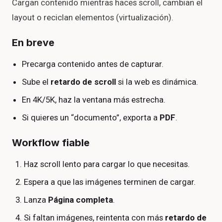
Cargan contenido mientras haces scroll, cambian el
layout o reciclan elementos (virtualización).
En breve
Precarga contenido antes de capturar.
Sube el
retardo de scroll
si la web es dinámica.
En 4K/5K, haz la ventana más estrecha.
Si quieres un “documento”, exporta a
PDF
.
Workflow fiable
Haz scroll lento para cargar lo que necesitas.
Espera a que las imágenes terminen de cargar.
Lanza
Página completa
.
Si faltan imágenes, reintenta con más
retardo de