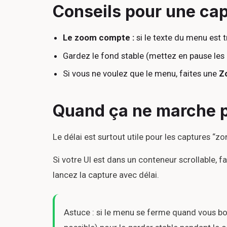
Conseils pour une cap
Le zoom compte :
si le texte du menu est
Gardez le fond stable (mettez en pause les 
Si vous ne voulez que le menu, faites une
Z
Quand ça ne marche 
Le délai est surtout utile pour les captures “z
Si votre UI est dans un conteneur scrollable, fa
lancez la capture avec délai.
Astuce : si le menu se ferme quand vous bou