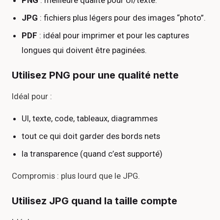
PNG
: meilleure qualité pour UI/texte.
JPG
: fichiers plus légers pour des images “photo”.
PDF
: idéal pour imprimer et pour les captures
longues qui doivent être paginées.
Utilisez PNG pour une qualité nette
Idéal pour :
UI, texte, code, tableaux, diagrammes
tout ce qui doit garder des bords nets
la transparence (quand c’est supporté)
Compromis : plus lourd que le JPG.
Utilisez JPG quand la taille compte