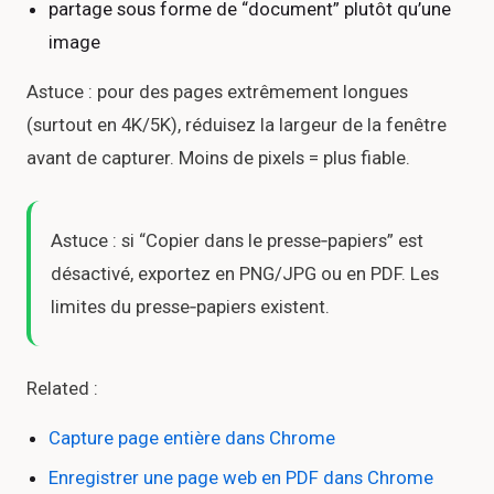
partage sous forme de “document” plutôt qu’une
image
Astuce : pour des pages extrêmement longues
(surtout en 4K/5K), réduisez la largeur de la fenêtre
avant de capturer. Moins de pixels = plus fiable.
Astuce : si “Copier dans le presse‑papiers” est
désactivé, exportez en PNG/JPG ou en PDF. Les
limites du presse‑papiers existent.
Related :
Capture page entière dans Chrome
Enregistrer une page web en PDF dans Chrome