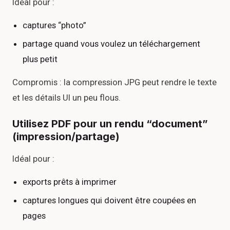
Idéal pour :
captures “photo”
partage quand vous voulez un téléchargement
plus petit
Compromis : la compression JPG peut rendre le texte
et les détails UI un peu flous.
Utilisez PDF pour un rendu “document”
(impression/partage)
Idéal pour :
exports prêts à imprimer
captures longues qui doivent être coupées en
pages