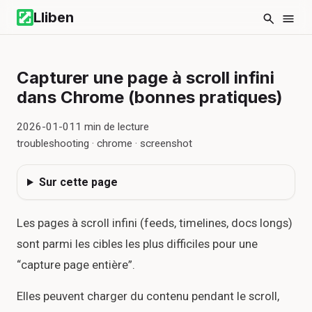
Lliben
Capturer une page à scroll infini
dans Chrome (bonnes pratiques)
2026-01-01
1
min de lecture
troubleshooting · chrome · screenshot
Sur cette page
Les pages à scroll infini (feeds, timelines, docs longs)
sont parmi les cibles les plus difficiles pour une
“capture page entière”.
Elles peuvent charger du contenu pendant le scroll,