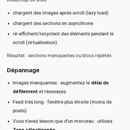
chargent des images après scroll (lazy load)
chargent des sections en asynchrone
ré‑affichent/recyclent des éléments pendant le
scroll (virtualisation)
Résultat : sections manquantes ou blocs répétés.
Dépannage
Images manquantes : augmentez le
délai de
défilement
et réessayez.
Feed très long : fenêtre plus étroite (moins de
pixels).
Vous n’avez besoin que d’un morceau : utilisez
Zone sélectionnée
.