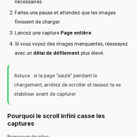
nécessaires.
Faites une pause et attendez que les images
finissent de charger.
Lancez une capture
Page entière
.
Si vous voyez des images manquantes, réessayez
avec un
délai de défilement
plus élevé.
Astuce : si la page “saute” pendant le
chargement, arrêtez de scroller et laissez-la se
stabiliser avant de capturer.
Pourquoi le scroll infini casse les
captures
Beaucoup de sites :