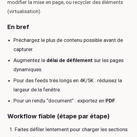
modifier la mise en page, ou recycler des éléments
(virtualisation).
En bref
Préchargez le plus de contenu possible avant de
capturer.
Augmentez le
délai de défilement
sur les pages
dynamiques.
Pour des feeds très longs en 4K/5K : réduisez la
largeur de la fenêtre.
Pour un rendu “document” : exportez en
PDF
.
Workflow fiable (étape par étape)
Faites défiler lentement pour charger les sections