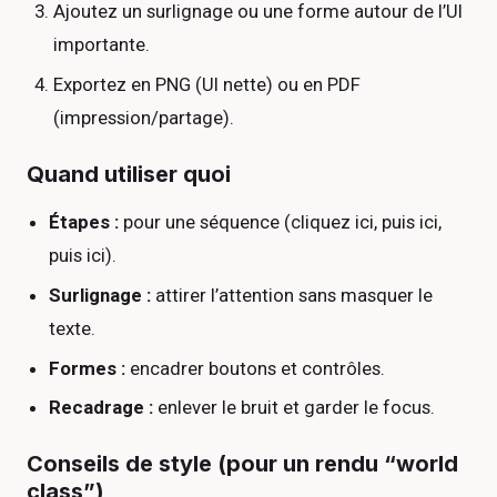
Ajoutez un surlignage ou une forme autour de l’UI
importante.
Exportez en PNG (UI nette) ou en PDF
(impression/partage).
Quand utiliser quoi
Étapes :
pour une séquence (cliquez ici, puis ici,
puis ici).
Surlignage :
attirer l’attention sans masquer le
texte.
Formes :
encadrer boutons et contrôles.
Recadrage :
enlever le bruit et garder le focus.
Conseils de style (pour un rendu “world
class”)