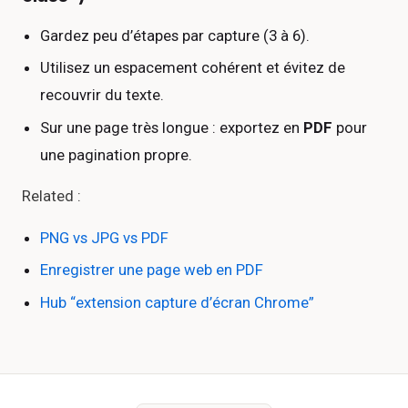
Gardez peu d’étapes par capture (3 à 6).
Utilisez un espacement cohérent et évitez de
recouvrir du texte.
Sur une page très longue : exportez en
PDF
pour
une pagination propre.
Related :
PNG vs JPG vs PDF
Enregistrer une page web en PDF
Hub “extension capture d’écran Chrome”