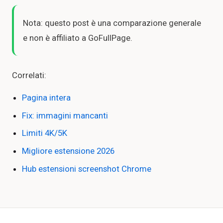
Nota: questo post è una comparazione generale
e non è affiliato a GoFullPage.
Correlati:
Pagina intera
Fix: immagini mancanti
Limiti 4K/5K
Migliore estensione 2026
Hub estensioni screenshot Chrome