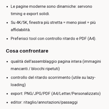
Le pagine moderne sono dinamiche: servono
timing e export solidi.
Su 4K/5K, finestra più stretta = meno pixel = più
affidabilità.
Preferisci tool con controllo ritardo e PDF (A4).
Cosa confrontare
qualità dell’assemblaggio pagina intera (immagini
mancanti / blocchi ripetuti)
controllo del ritardo scorrimento (utile su lazy-
loading)
export: PNG/JPG/PDF (A4/Letter/Personalizzato)
editor: ritaglio/annotazioni/passaggi