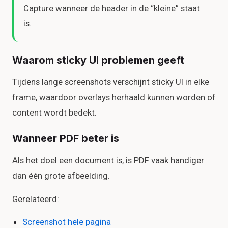
Capture wanneer de header in de “kleine” staat
is.
Waarom sticky UI problemen geeft
Tijdens lange screenshots verschijnt sticky UI in elke
frame, waardoor overlays herhaald kunnen worden of
content wordt bedekt.
Wanneer PDF beter is
Als het doel een document is, is PDF vaak handiger
dan één grote afbeelding.
Gerelateerd:
Screenshot hele pagina