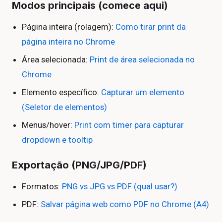
Modos principais (comece aqui)
Página inteira (rolagem):
Como tirar print da
página inteira no Chrome
Área selecionada:
Print de área selecionada no
Chrome
Elemento específico:
Capturar um elemento
(Seletor de elementos)
Menus/hover:
Print com timer para capturar
dropdown e tooltip
Exportação (PNG/JPG/PDF)
Formatos:
PNG vs JPG vs PDF (qual usar?)
PDF:
Salvar página web como PDF no Chrome (A4)