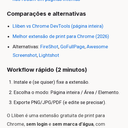
Comparações e alternativas
Lliben vs Chrome DevTools (página inteira)
Melhor extensão de print para Chrome (2026)
Alternativas:
FireShot
,
GoFullPage
,
Awesome
Screenshot
,
Lightshot
Workflow rápido (2 minutos)
Instale e (se quiser) fixe a extensão.
Escolha o modo: Página inteira / Área / Elemento.
Exporte PNG/JPG/PDF (e edite se precisar).
O Lliben é uma extensão gratuita de print para
Chrome,
sem login
e
sem marca d’água
, com