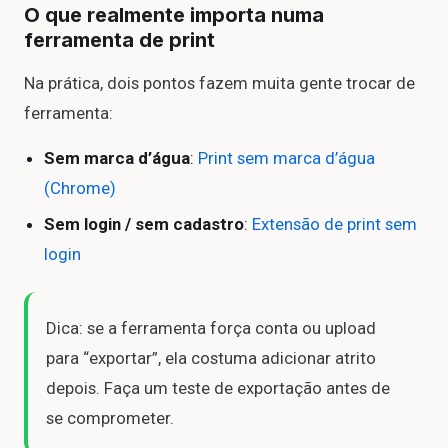
O que realmente importa numa
ferramenta de print
Na prática, dois pontos fazem muita gente trocar de
ferramenta:
Sem marca d’água
:
Print sem marca d’água
(Chrome)
Sem login / sem cadastro
:
Extensão de print sem
login
Dica: se a ferramenta força conta ou upload
para “exportar”, ela costuma adicionar atrito
depois. Faça um teste de exportação antes de
se comprometer.