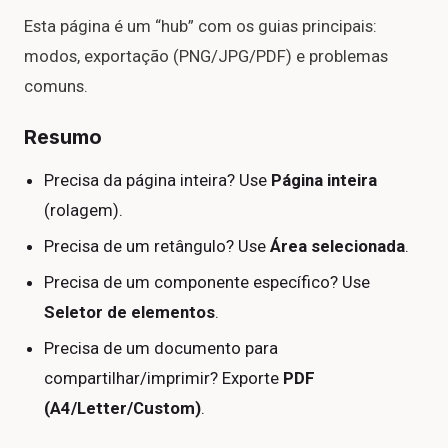
Esta página é um “hub” com os guias principais:
modos, exportação (PNG/JPG/PDF) e problemas
comuns.
Resumo
Precisa da página inteira? Use
Página inteira
(rolagem).
Precisa de um retângulo? Use
Área selecionada
.
Precisa de um componente específico? Use
Seletor de elementos
.
Precisa de um documento para
compartilhar/imprimir? Exporte
PDF
(A4/Letter/Custom)
.