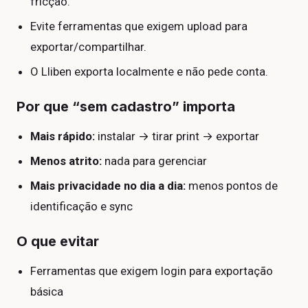
fricção.
Evite ferramentas que exigem upload para
exportar/compartilhar.
O Lliben exporta localmente e não pede conta.
Por que “sem cadastro” importa
Mais rápido:
instalar → tirar print → exportar
Menos atrito:
nada para gerenciar
Mais privacidade no dia a dia:
menos pontos de
identificação e sync
O que evitar
Ferramentas que exigem login para exportação
básica