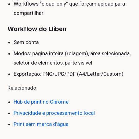
Workflows “cloud-only” que forçam upload para
compartilhar
Workflow do Lliben
Sem conta
Modos: página inteira (rolagem), área selecionada,
seletor de elementos, parte visível
Exportação: PNG/JPG/PDF (A4/Letter/Custom)
Relacionado:
Hub de print no Chrome
Privacidade e processamento local
Print sem marca d’água