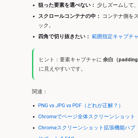
狙った要素を選べない：
少しズームして
スクロールコンテナの中：
コンテナ側をス
ック。
四角で切り抜きたい：
範囲指定キャプチ
ヒント：要素キャプチャに
余白（paddin
に見えやすいです。
関連：
PNG vs JPG vs PDF（どれが正解？）
Chromeでページ全体スクリーンショット
Chromeスクリーンショット拡張機能ハブ