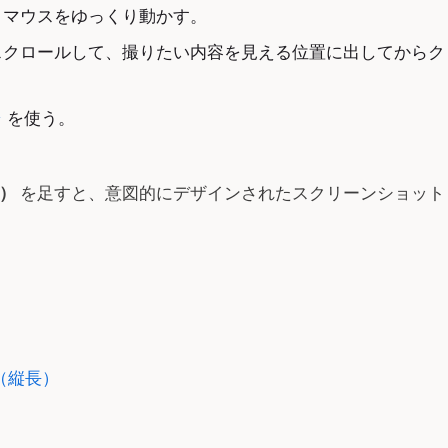
、マウスをゆっくり動かす。
クロールして、撮りたい内容を見える位置に出してからク
ャ
を使う。
g）
を足すと、意図的にデザインされたスクリーンショット
（縦長）