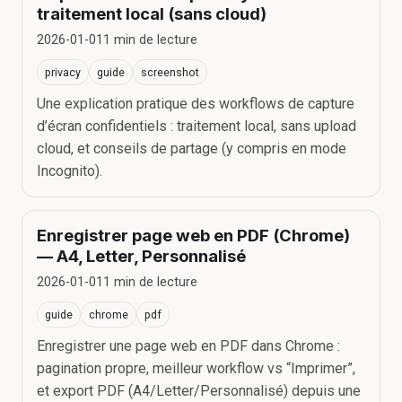
traitement local (sans cloud)
2026-01-01
1
min de lecture
privacy
guide
screenshot
Une explication pratique des workflows de capture
d’écran confidentiels : traitement local, sans upload
cloud, et conseils de partage (y compris en mode
Incognito).
Enregistrer page web en PDF (Chrome)
— A4, Letter, Personnalisé
2026-01-01
1
min de lecture
guide
chrome
pdf
Enregistrer une page web en PDF dans Chrome :
pagination propre, meilleur workflow vs “Imprimer”,
et export PDF (A4/Letter/Personnalisé) depuis une