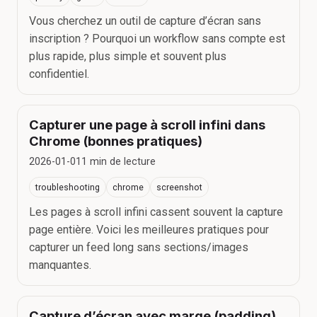
Vous cherchez un outil de capture d’écran sans
inscription ? Pourquoi un workflow sans compte est
plus rapide, plus simple et souvent plus
confidentiel.
Capturer une page à scroll infini dans
Chrome (bonnes pratiques)
2026-01-01
1
min de lecture
troubleshooting
chrome
screenshot
Les pages à scroll infini cassent souvent la capture
page entière. Voici les meilleures pratiques pour
capturer un feed long sans sections/images
manquantes.
Capture d’écran avec marge (padding)