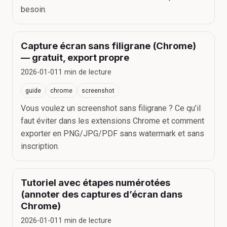
besoin.
Capture écran sans filigrane (Chrome)
— gratuit, export propre
2026-01-01
1
min de lecture
guide
chrome
screenshot
Vous voulez un screenshot sans filigrane ? Ce qu’il
faut éviter dans les extensions Chrome et comment
exporter en PNG/JPG/PDF sans watermark et sans
inscription.
Tutoriel avec étapes numérotées
(annoter des captures d’écran dans
Chrome)
2026-01-01
1
min de lecture