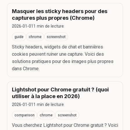
Masquer les sticky headers pour des
captures plus propres (Chrome)
2026-01-01
1
min de lecture
guide
chrome
screenshot
Sticky headers, widgets de chat et bannières
cookies peuvent ruiner une capture. Voici des
solutions pratiques pour des images plus propres
dans Chrome.
Lightshot pour Chrome gratuit ? (quoi
utiliser à la place en 2026)
2026-01-01
1
min de lecture
comparison
chrome
screenshot
Vous cherchez Lightshot pour Chrome gratuit ? Voici