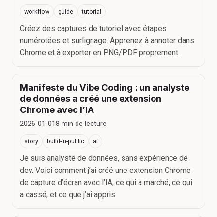
workflow
guide
tutorial
Créez des captures de tutoriel avec étapes
numérotées et surlignage. Apprenez à annoter dans
Chrome et à exporter en PNG/PDF proprement.
Manifeste du Vibe Coding : un analyste
de données a créé une extension
Chrome avec l’IA
2026-01-01
8
min de lecture
story
build-in-public
ai
Je suis analyste de données, sans expérience de
dev. Voici comment j’ai créé une extension Chrome
de capture d’écran avec l’IA, ce qui a marché, ce qui
a cassé, et ce que j’ai appris.