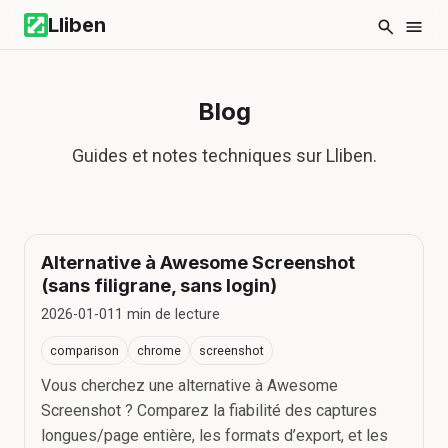
Lliben
Blog
Guides et notes techniques sur Lliben.
Alternative à Awesome Screenshot
(sans filigrane, sans login)
2026-01-01
1
min de lecture
comparison
chrome
screenshot
Vous cherchez une alternative à Awesome
Screenshot ? Comparez la fiabilité des captures
longues/page entière, les formats d’export, et les