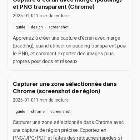
et PNG transparent (Chrome)
2026-01-01
1
min de lecture
guide
design
screenshot
Apprenez à créer une capture d’écran avec marge
(padding), quand utiliser un padding transparent pour
le PNG, et comment exporter des images plus
propres pour docs et réseaux.
Capturer une zone sélectionnée dans
Chrome (screenshot de région)
2026-01-01
1
min de lecture
guide
chrome
screenshot
Capturer une zone sélectionnée dans Chrome avec
une capture de région précise. Exportez en
PNG/JPG/PDF et faites des retouches rapides si