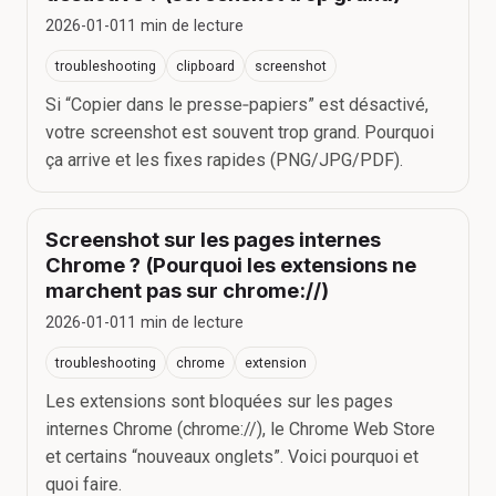
2026-01-01
1
min de lecture
troubleshooting
clipboard
screenshot
Si “Copier dans le presse‑papiers” est désactivé,
votre screenshot est souvent trop grand. Pourquoi
ça arrive et les fixes rapides (PNG/JPG/PDF).
Screenshot sur les pages internes
Chrome ? (Pourquoi les extensions ne
marchent pas sur chrome://)
2026-01-01
1
min de lecture
troubleshooting
chrome
extension
Les extensions sont bloquées sur les pages
internes Chrome (chrome://), le Chrome Web Store
et certains “nouveaux onglets”. Voici pourquoi et
quoi faire.